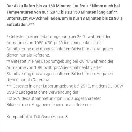
Der Akku liefert bis zu 160 Minuten Laufzeit.* Nimm auch bei
Temperaturen von nur -20 °C bis zu 150 Minuten lang auf.**
Unterstützt PD-Schnellladen, um in nur 18 Minuten bis zu 80 %
aufzuladen.***
* Getestet in einer Laborumgebung bei 25 °C während der
Aufnahme von 1080p/30fps Videos mit deaktivierter
Stabilisierung und ausgeschalteten Bildschirmen. Angaben
dienen nur als Referenz.
** Getestet in einer Laborumgebung bei -20 °C während der
Aufnahme von 1080p/30fps Videos mit deaktivierter
Stabilisierung und ausgeschalteten Bildschirmen. Angaben
dienen nur als Referenz.
*** Getestet in einer Laborumgebung bei 25 °C, mit dem DJI 30W
USB-C Ladegerät ohne Verwendung der
Foto-/Videoaufnahmefunktion und ausgeschalteten
Bildschirmen. Angaben dienen nur als Referenz.
Kompatibilität: DJI Osmo Action 3