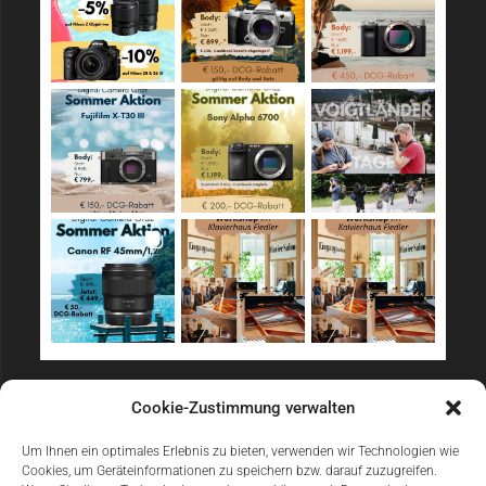
Sicher Einkaufen
Cookie-Zustimmung verwalten
Um Ihnen ein optimales Erlebnis zu bieten, verwenden wir Technologien wie
Cookies, um Geräteinformationen zu speichern bzw. darauf zuzugreifen.