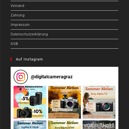
Versand
Zahlung
Impressum
Datenschutzerklärung
AGB
Auf Instagram
@
digitalcameragraz