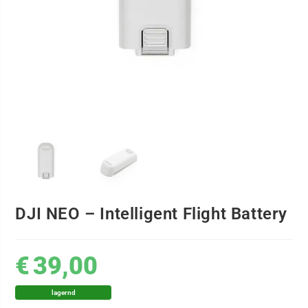
DJI NEO – Intelligent Flight Battery
€
39,00
lagernd