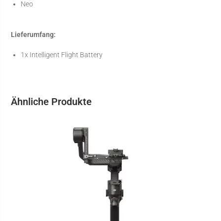
Neo
Lieferumfang:
1x Intelligent Flight Battery
Ähnliche Produkte