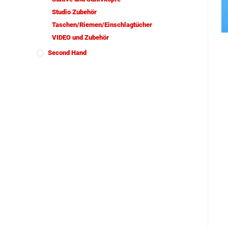
Studio Zubehör
Taschen/Riemen/Einschlagtücher
VIDEO und Zubehör
Second Hand