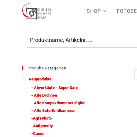
SHOP
FOTOSE
Produkt-Kategorien
Neuprodukte
- Abverkäufe - Super Sale
- Alle Drohnen
- Alle Kompaktkameras digital
- Alle Sofortbildkameras
-AgfaPhoto
-Antigravity
-Canon