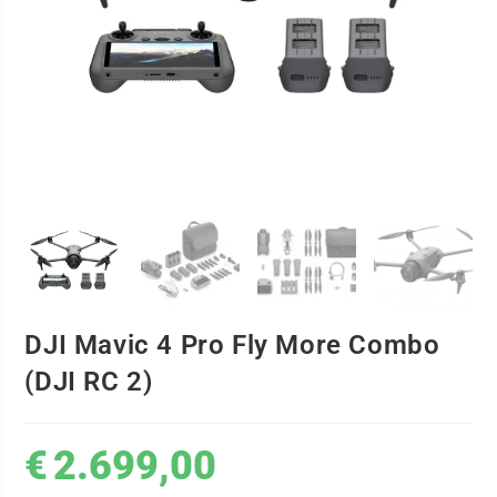
DJI Mavic 4 Pro Fly More Combo
(DJI RC 2)
€
2.699,00