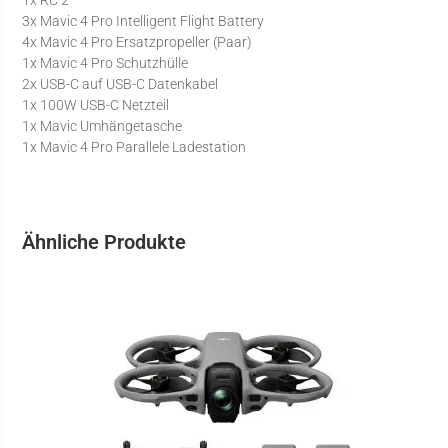
3x Mavic 4 Pro Intelligent Flight Battery
4x Mavic 4 Pro Ersatzpropeller (Paar)
1x Mavic 4 Pro Schutzhülle
2x USB-C auf USB-C Datenkabel
1x 100W USB-C Netzteil
1x Mavic Umhängetasche
1x Mavic 4 Pro Parallele Ladestation
Ähnliche Produkte