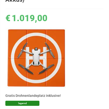
€
1.019,00
Gratis Drohnenlandeplatz inklusive!
lagernd