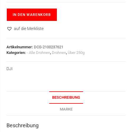
IN DEN WARENKORB
auf die Merkliste
Artikelnummer:
DCG-2100237621
Kategorien:
- Alle Drohnen
,
Drohnen
,
Über 250g
DJI
BESCHREIBUNG
MARKE
Beschreibung