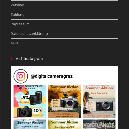
Versand
Zahlung
Impressum
Datenschutzerklärung
AGB
Auf Instagram
@
digitalcameragraz