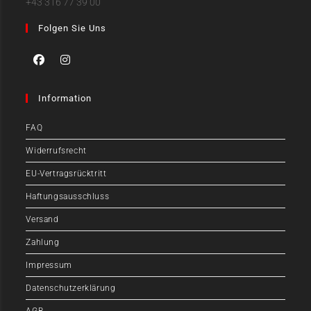
+43 316 77 39 00
Folgen Sie Uns
Information
FAQ
Widerrufsrecht
EU-Vertragsrücktritt
Haftungsausschluss
Versand
Zahlung
Impressum
Datenschutzerklärung