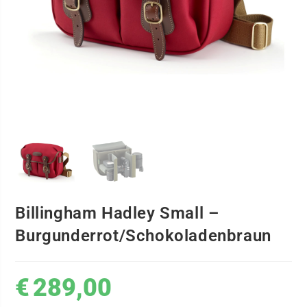
Billingham Hadley Small –
Burgunderrot/Schokoladenbraun
€
289,00