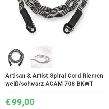
Artisan & Artist Spiral Cord Riemen
weiß/schwarz ACAM 708 BKWT
€
99,00