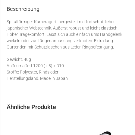
Beschreibung
Spiralförmiger Kameragurt, hergestellt mit fortschrittlicher
japanischer Webtechnik. Äußerst robust und leicht elastisch.
Hoher Tragekomfort. Lässt sich auch einfach ums Handgelenk
wickeln oder zur Längenanpassung verknoten. Extra lang.
Gurtenden mit Schutzlaschen aus Leder. Ringbefestigung.
Gewicht: 40g
Außenmaße: L1200 (+-5) x D10
Stoffe: Polyester, Rindsleder
Herstellungsland: Made in Japan
Ähnliche Produkte