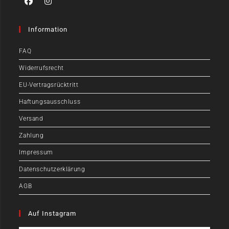
Information
FAQ
Widerrufsrecht
EU-Vertragsrücktritt
Haftungsausschluss
Versand
Zahlung
Impressum
Datenschutzerklärung
AGB
Auf Instagram