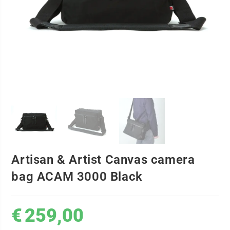
Artisan & Artist Canvas camera
bag ACAM 3000 Black
€
259,00