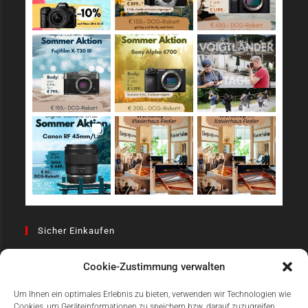
Sicher Einkaufen
Cookie-Zustimmung verwalten
Um Ihnen ein optimales Erlebnis zu bieten, verwenden wir Technologien wie
Cookies, um Geräteinformationen zu speichern bzw. darauf zuzugreifen.