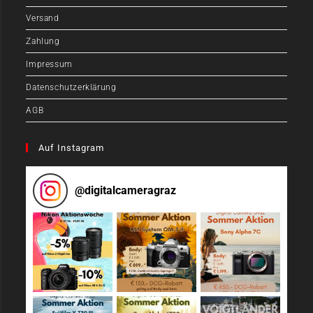
Versand
Zahlung
Impressum
Datenschutzerklärung
AGB
Auf Instagram
@
digitalcameragraz