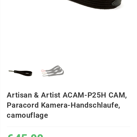
Artisan & Artist ACAM-P25H CAM,
Paracord Kamera-Handschlaufe,
camouflage