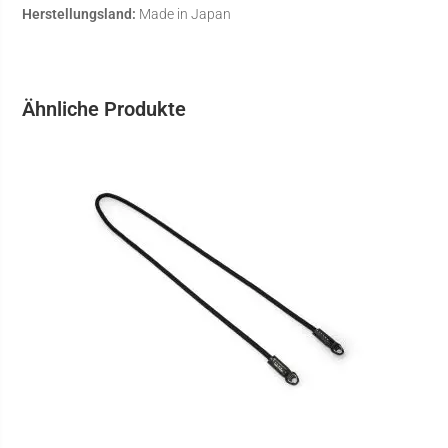
Herstellungsland:
Made in Japan
Ähnliche Produkte