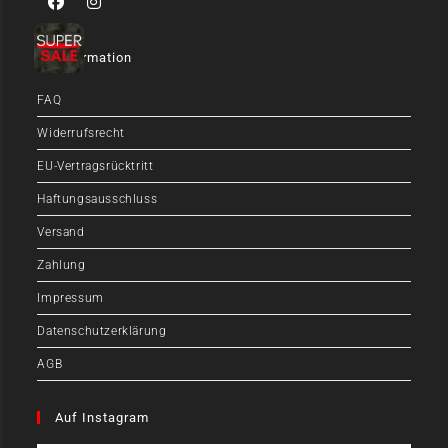
Information
FAQ
Widerrufsrecht
EU-Vertragsrücktritt
Haftungsausschluss
Versand
Zahlung
Impressum
Datenschutzerklärung
AGB
Auf Instagram