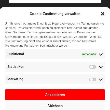
Sicher Einkaufen
Cookie-Zustimmung verwalten
Um Ihnen ein optimales Erlebnis zu bieten, verwenden wir Technologien wie
Cookies, um Geräteinformationen zu speichern bzw. darauf zuzugreifen.
Wenn Sie diesen Technologien zustimmen, können wir Daten wie das
Surfverhalten oder eindeutige IDs auf dieser Website verarbeiten. Wenn Sie
Ihre Zustimmung nicht erteilen oder zurückziehen, können bestimmte
Merkmale und Funktionen beeinträchtigt werden.
Einfach Online Bezahlen
Funktional
Immer aktiv
Statistiken
Marketing
Akzeptieren
Ablehnen