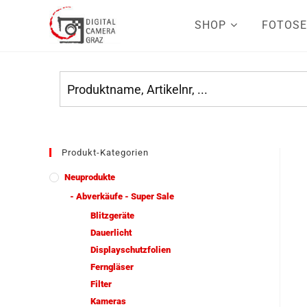
SHOP
FOTOSE
Produkt-Kategorien
Neuprodukte
- Abverkäufe - Super Sale
Blitzgeräte
Dauerlicht
Displayschutzfolien
Ferngläser
Filter
Kameras