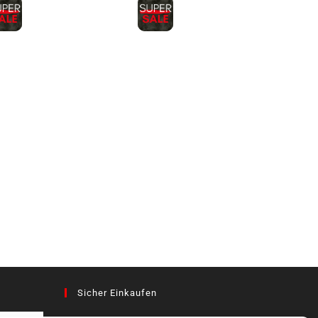
Sicher Einkaufen