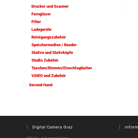
Drucker und Scanner
Ferngläser
Filter
Ladegeräte
Reinigungszubehör
Speichermedien / Reader
Stative und Stativköpfe
Studio Zubehör
Taschen/Riemen/Einschlagtücher
VIDEO und Zubehör
Second Hand
Digital Camera Graz
Inform