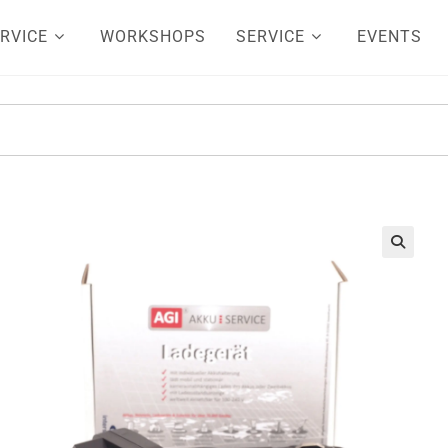
RVICE
WORKSHOPS
SERVICE
EVENTS
🔍