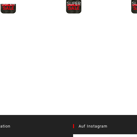
ation
Auf Instagram