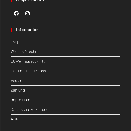
Folgen Sie Uns
Information
FAQ
Widerrufsrecht
EU-Vertragsrücktritt
Haftungsausschluss
Versand
Zahlung
Impressum
Datenschutzerklärung
AGB