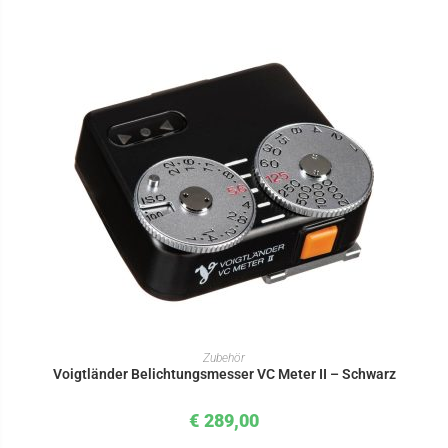
IN DEN WARENKORB
Zubehör
Voigtländer Belichtungsmesser VC Meter II – Schwarz
€
289,00