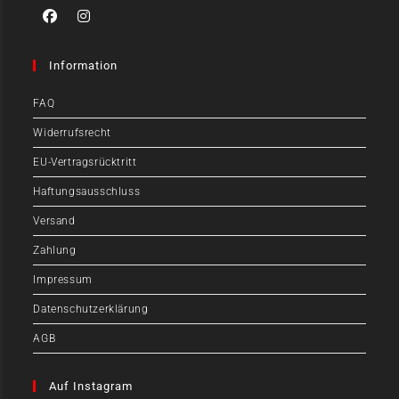
Information
FAQ
Widerrufsrecht
EU-Vertragsrücktritt
Haftungsausschluss
Versand
Zahlung
Impressum
Datenschutzerklärung
AGB
Auf Instagram