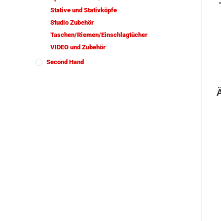
Stative und Stativköpfe
Studio Zubehör
Taschen/Riemen/Einschlagtücher
VIDEO und Zubehör
Second Hand