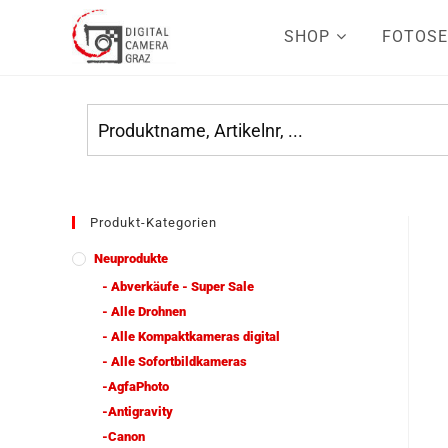
SHOP
FOTOSE
Produkt-Kategorien
Neuprodukte
- Abverkäufe - Super Sale
- Alle Drohnen
- Alle Kompaktkameras digital
- Alle Sofortbildkameras
-AgfaPhoto
-Antigravity
-Canon