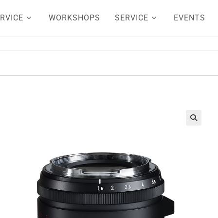
RVICE
WORKSHOPS
SERVICE
EVENTS
🔍