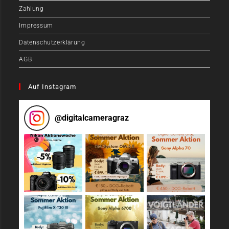
Zahlung
Impressum
Datenschutzerklärung
AGB
Auf Instagram
@
digitalcameragraz