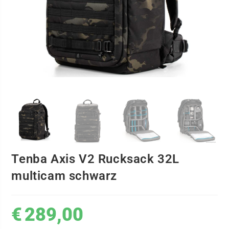
Tenba Axis V2 Rucksack 32L
multicam schwarz
€
289,00