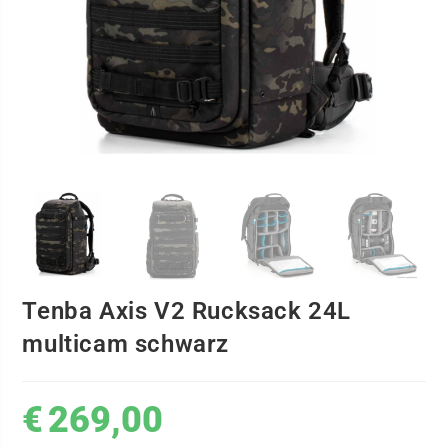
Tenba Axis V2 Rucksack 24L
multicam schwarz
€
269,00