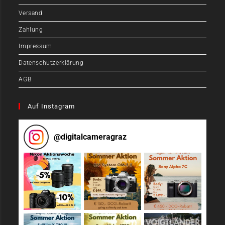
Versand
Zahlung
Impressum
Datenschutzerklärung
AGB
Auf Instagram
@
digitalcameragraz