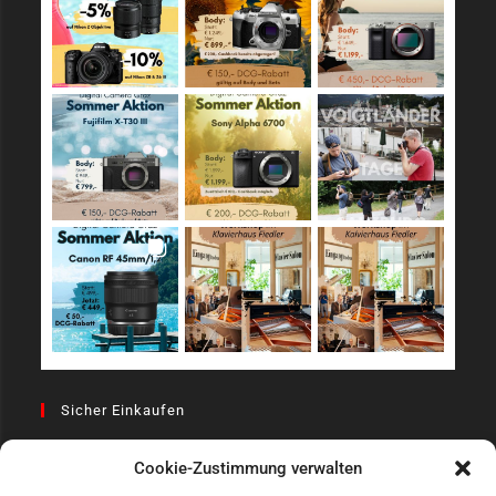
Sicher Einkaufen
Cookie-Zustimmung verwalten