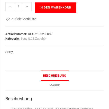
-
+
IN DEN WARENKORB
auf die Merkliste
Artikelnummer:
DCG-2100238089
Kategorie:
Sony ILCE Zubehör
Sony
BESCHREIBUNG
MARKE
Beschreibung