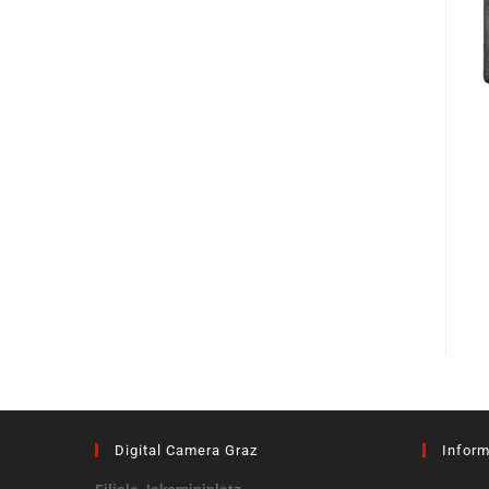
Digital Camera Graz
Inform