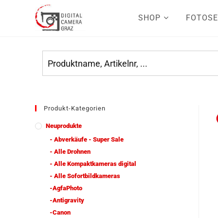
SHOP
FOTOSE
Produkt-Kategorien
Neuprodukte
- Abverkäufe - Super Sale
- Alle Drohnen
- Alle Kompaktkameras digital
- Alle Sofortbildkameras
-AgfaPhoto
-Antigravity
-Canon