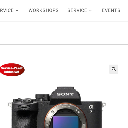
RVICE
WORKSHOPS
SERVICE
EVENTS
🔍