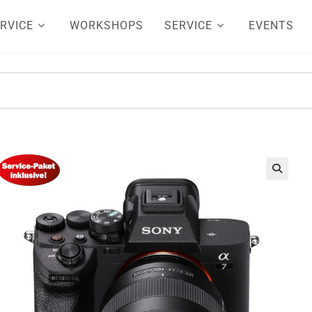
RVICE
WORKSHOPS
SERVICE
EVENTS
🔍