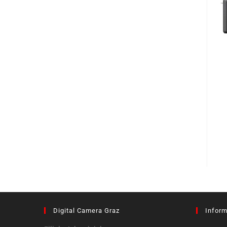
Digital Camera Graz
Inform