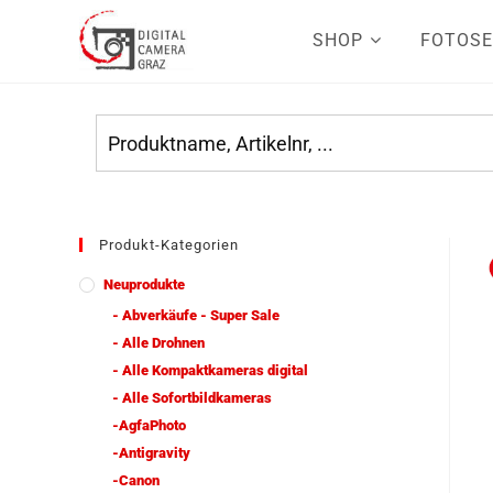
SHOP
FOTOSE
Produkt-Kategorien
Neuprodukte
- Abverkäufe - Super Sale
- Alle Drohnen
- Alle Kompaktkameras digital
- Alle Sofortbildkameras
-AgfaPhoto
-Antigravity
-Canon