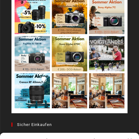
Sicher Einkaufen