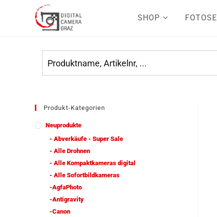
SHOP
FOTOSE
Produkt-Kategorien
Neuprodukte
- Abverkäufe - Super Sale
- Alle Drohnen
- Alle Kompaktkameras digital
- Alle Sofortbildkameras
-AgfaPhoto
-Antigravity
-Canon