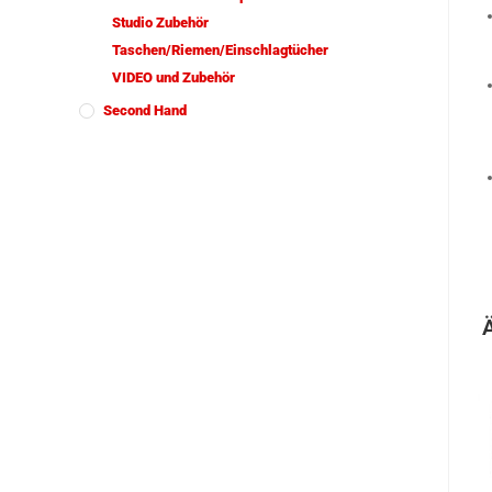
Studio Zubehör
Taschen/Riemen/Einschlagtücher
VIDEO und Zubehör
Second Hand