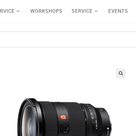
RVICE
WORKSHOPS
SERVICE
EVENTS
🔍