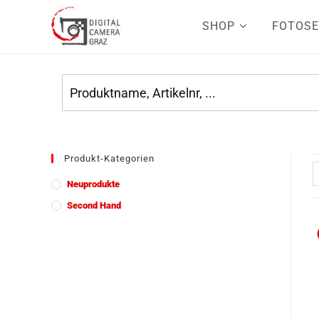
SHOP
FOTOSE
Produkt-Kategorien
Neuprodukte
Second Hand