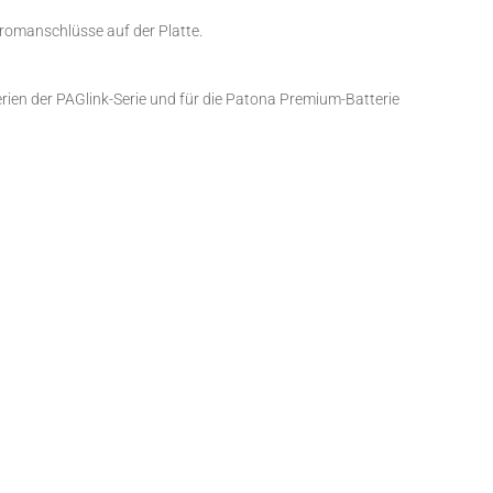
Stromanschlüsse auf der Platte.
erien der PAGlink-Serie und für die Patona Premium-Batterie