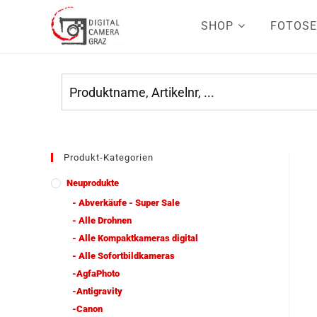
SHOP
FOTOSE
Produkt-Kategorien
Neuprodukte
- Abverkäufe - Super Sale
- Alle Drohnen
- Alle Kompaktkameras digital
- Alle Sofortbildkameras
-AgfaPhoto
-Antigravity
-Canon