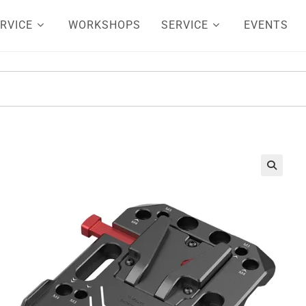
RVICE
WORKSHOPS
SERVICE
EVENTS
🔍