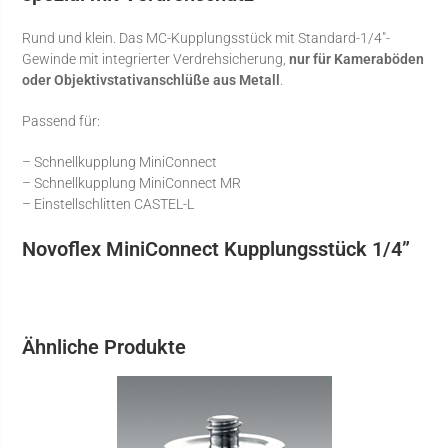
Rund und klein. Das MC-Kupplungsstück mit Standard-1/4″-
Gewinde mit integrierter Verdrehsicherung,
nur für Kameraböden
oder Objektivstativanschlüße aus Metall
.
Passend für:
– Schnellkupplung MiniConnect
– Schnellkupplung MiniConnect MR
– Einstellschlitten CASTEL-L
Novoflex MiniConnect Kupplungsstück 1/4”
Ähnliche Produkte