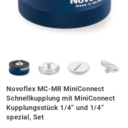
Novoflex MC-MR MiniConnect
Schnellkupplung mit MiniConnect
Kupplungsstück 1/4” und 1/4”
spezial, Set