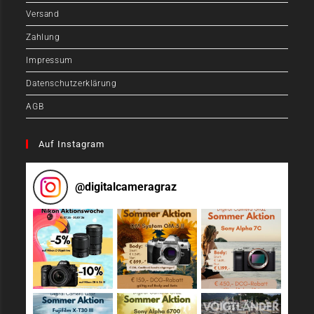
Versand
Zahlung
Impressum
Datenschutzerklärung
AGB
Auf Instagram
@
digitalcameragraz