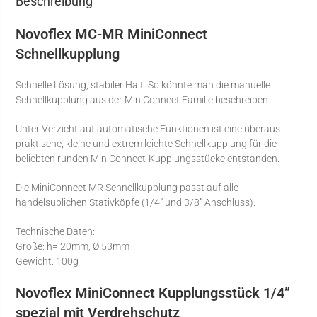
Beschreibung
Novoflex MC-MR MiniConnect
Schnellkupplung
Schnelle Lösung, stabiler Halt. So könnte man die manuelle
Schnellkupplung aus der MiniConnect Familie beschreiben.
Unter Verzicht auf automatische Funktionen ist eine überaus
praktische, kleine und extrem leichte Schnellkupplung für die
beliebten runden MiniConnect-Kupplungsstücke entstanden.
Die MiniConnect MR Schnellkupplung passt auf alle
handelsüblichen Stativköpfe (1/4” und 3/8” Anschluss).
Technische Daten:
Größe: h= 20mm, Ø 53mm
Gewicht: 100g
Novoflex MiniConnect Kupplungsstück 1/4”
spezial mit Verdrehschutz