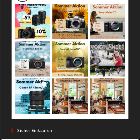
Sicher Einkaufen