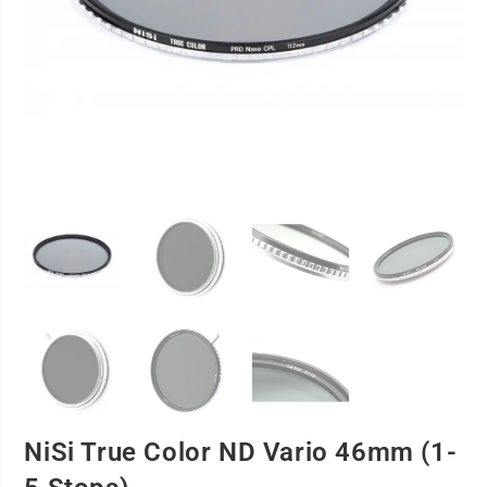
NiSi True Color ND Vario 46mm (1-