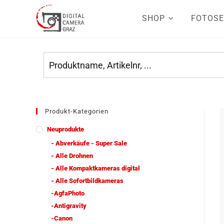
SHOP
FOTOSE
Produkt-Kategorien
Neuprodukte
- Abverkäufe - Super Sale
- Alle Drohnen
- Alle Kompaktkameras digital
- Alle Sofortbildkameras
-AgfaPhoto
-Antigravity
-Canon