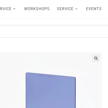
RVICE
WORKSHOPS
SERVICE
EVENTS
🔍