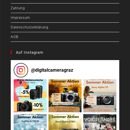
Zahlung
Impressum
Datenschutzerklärung
AGB
Auf Instagram
@
digitalcameragraz