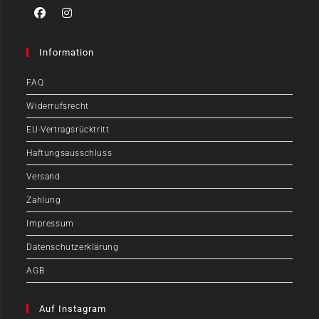
Information
FAQ
Widerrufsrecht
EU-Vertragsrücktritt
Haftungsausschluss
Versand
Zahlung
Impressum
Datenschutzerklärung
AGB
Auf Instagram