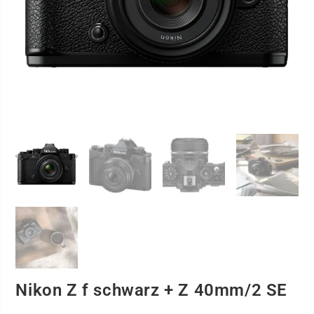
Nikon Z f schwarz + Z 40mm/2 SE