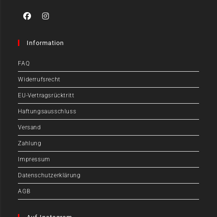
Information
FAQ
Widerrufsrecht
EU-Vertragsrücktritt
Haftungsausschluss
Versand
Zahlung
Impressum
Datenschutzerklärung
AGB