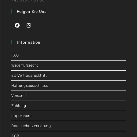
Folgen Sie Uns
Information
FAQ
Widerrufsrecht
EU-Vertragsrücktritt
Haftungsausschluss
Versand
Zahlung
Impressum
Datenschutzerklärung
AGB