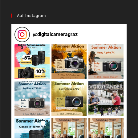
Auf Instagram
@
digitalcameragraz