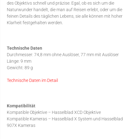
des Objektivs schnell und präzise. Egal, ob es sich um die
Naturwunder handelt, die man auf Reisen erlebt, oder um die
feinen Details des täglichen Lebens, sie alle können mit hoher
Klarheit festgehalten werden.
Technische Daten
Durchmesser: 74,8 mm ohne Auslöser, 77 mm mit Auslöser
Länge: 9 mm
Gewicht: 89 g
Technische Daten im Detail
Kompatibilität
Kompatible Objektive – Hasselblad XCD Objektive
Kompatible Kameras – Hasselblad X System und Hasselblad
907X Kameras