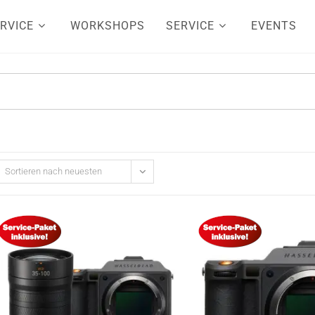
RVICE
WORKSHOPS
SERVICE
EVENTS
Sortieren nach neuesten