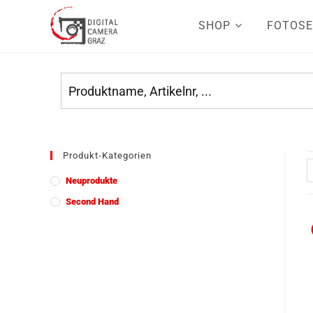
SHOP
FOTOSE
Produkt-Kategorien
Neuprodukte
Second Hand