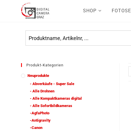
SHOP
FOTOSE
Produkt-Kategorien
Neuprodukte
- Abverkäufe - Super Sale
- Alle Drohnen
- Alle Kompaktkameras digital
- Alle Sofortbildkameras
-AgfaPhoto
-Antigravity
-Canon