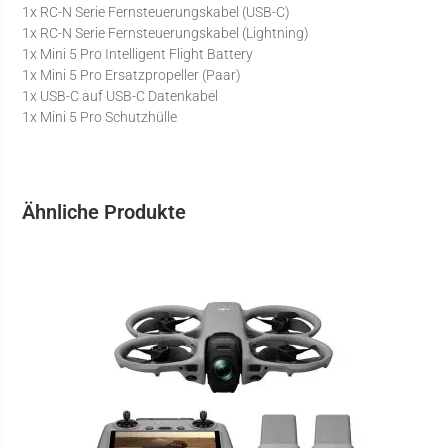
1x RC-N Serie Fernsteuerungskabel (USB-C)
1x RC-N Serie Fernsteuerungskabel (Lightning)
1x Mini 5 Pro Intelligent Flight Battery
1x Mini 5 Pro Ersatzpropeller (Paar)
1x USB-C auf USB-C Datenkabel
1x Mini 5 Pro Schutzhülle
Ähnliche Produkte