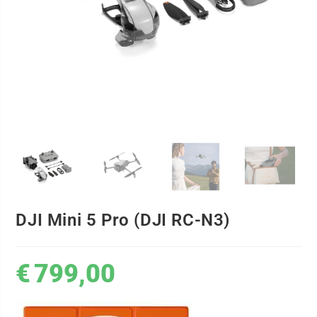
DJI Mini 5 Pro (DJI RC-N3)
€
799,00