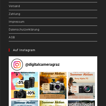
Versand
Zahlung
Impressum
Datenschutzerklärung
AGB
Auf Instagram
@
digitalcameragraz