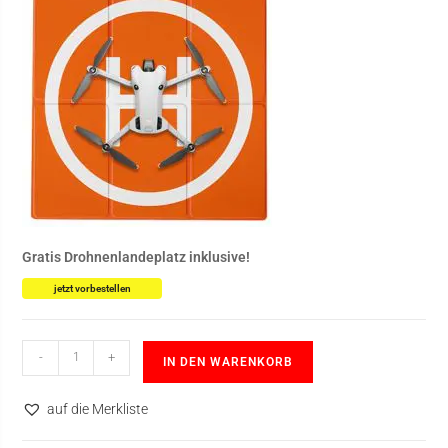
Gratis Drohnenlandeplatz inklusive!
jetzt vorbestellen
-
+
IN DEN WARENKORB
auf die Merkliste