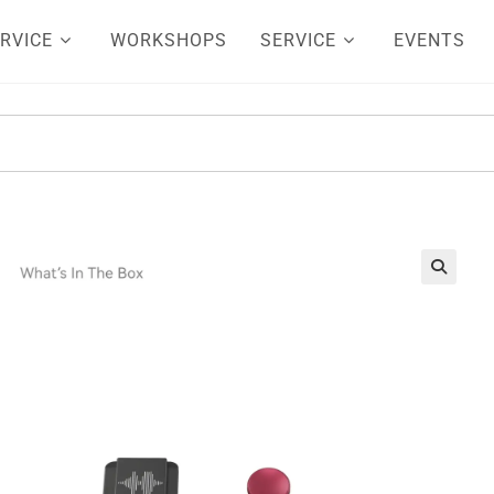
RVICE
WORKSHOPS
SERVICE
EVENTS
🔍