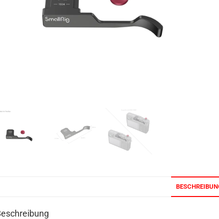
BESCHREIBUN
Beschreibung