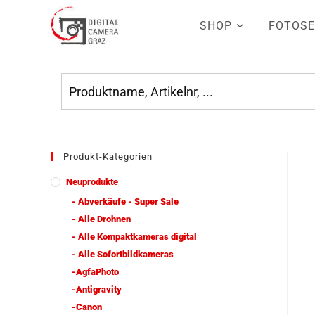
SHOP
FOTOSE
Produkt-Kategorien
Neuprodukte
- Abverkäufe - Super Sale
- Alle Drohnen
- Alle Kompaktkameras digital
- Alle Sofortbildkameras
-AgfaPhoto
-Antigravity
-Canon