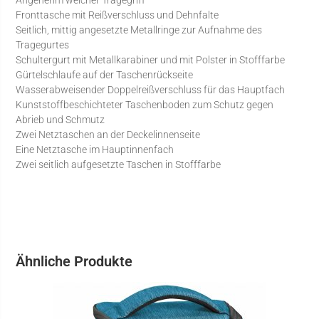
Angenehm weicher Tragegriff
Fronttasche mit Reißverschluss und Dehnfalte
Seitlich, mittig angesetzte Metallringe zur Aufnahme des
Tragegurtes
Schultergurt mit Metallkarabiner und mit Polster in Stofffarbe
Gürtelschlaufe auf der Taschenrückseite
Wasserabweisender Doppelreißverschluss für das Hauptfach
Kunststoffbeschichteter Taschenboden zum Schutz gegen
Abrieb und Schmutz
Zwei Netztaschen an der Deckelinnenseite
Eine Netztasche im Hauptinnenfach
Zwei seitlich aufgesetzte Taschen in Stofffarbe
Ähnliche Produkte