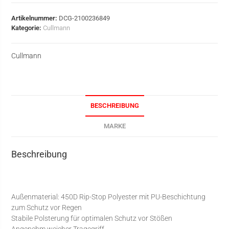
Artikelnummer:
DCG-2100236849
Kategorie:
Cullmann
Cullmann
BESCHREIBUNG
MARKE
Beschreibung
Außenmaterial: 450D Rip-Stop Polyester mit PU-Beschichtung
zum Schutz vor Regen
Stabile Polsterung für optimalen Schutz vor Stößen