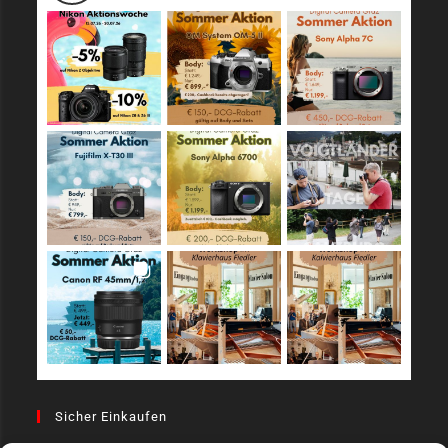
Sicher Einkaufen