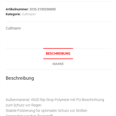
Artikelnummer:
DCG-2100236850
Kategorie:
Cullmann
Cullmann
BESCHREIBUNG
MARKE
Beschreibung
Außenmaterial: 450D Rip-Stop Polyester mit PU-Beschichtung
zum Schutz vor Regen
Stabile Polsterung für optimalen Schutz vor Stößen