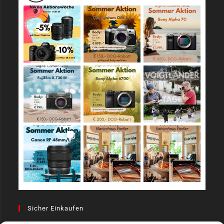
Sicher Einkaufen