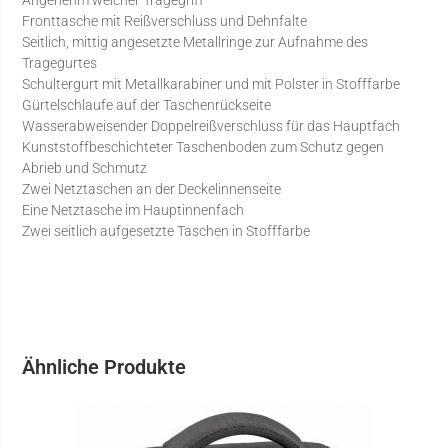
Angenehm weicher Tragegriff
Fronttasche mit Reißverschluss und Dehnfalte
Seitlich, mittig angesetzte Metallringe zur Aufnahme des
Tragegurtes
Schultergurt mit Metallkarabiner und mit Polster in Stofffarbe
Gürtelschlaufe auf der Taschenrückseite
Wasserabweisender Doppelreißverschluss für das Hauptfach
Kunststoffbeschichteter Taschenboden zum Schutz gegen
Abrieb und Schmutz
Zwei Netztaschen an der Deckelinnenseite
Eine Netztasche im Hauptinnenfach
Zwei seitlich aufgesetzte Taschen in Stofffarbe
Ähnliche Produkte