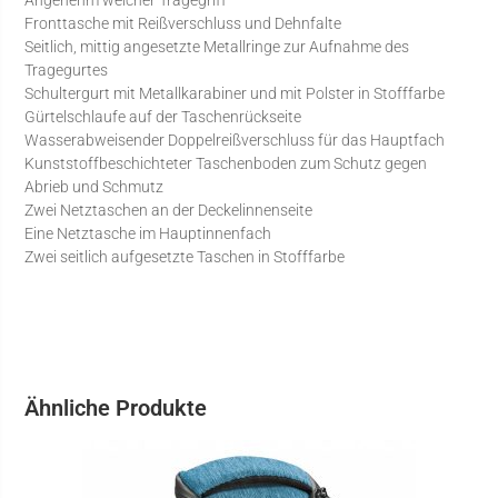
Angenehm weicher Tragegriff
Fronttasche mit Reißverschluss und Dehnfalte
Seitlich, mittig angesetzte Metallringe zur Aufnahme des
Tragegurtes
Schultergurt mit Metallkarabiner und mit Polster in Stofffarbe
Gürtelschlaufe auf der Taschenrückseite
Wasserabweisender Doppelreißverschluss für das Hauptfach
Kunststoffbeschichteter Taschenboden zum Schutz gegen
Abrieb und Schmutz
Zwei Netztaschen an der Deckelinnenseite
Eine Netztasche im Hauptinnenfach
Zwei seitlich aufgesetzte Taschen in Stofffarbe
Ähnliche Produkte