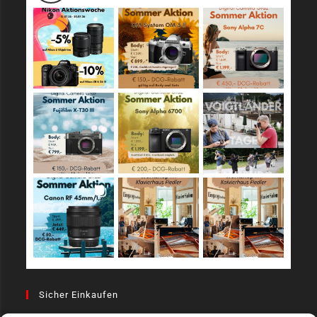
Sicher Einkaufen