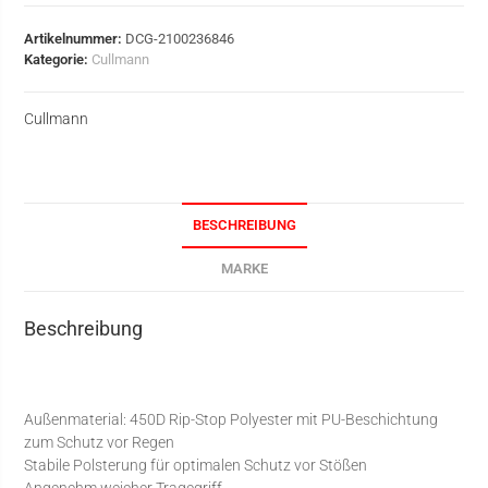
Artikelnummer:
DCG-2100236846
Kategorie:
Cullmann
Cullmann
BESCHREIBUNG
MARKE
Beschreibung
Außenmaterial: 450D Rip-Stop Polyester mit PU-Beschichtung
zum Schutz vor Regen
Stabile Polsterung für optimalen Schutz vor Stößen