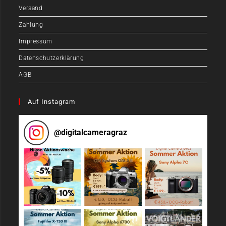
Versand
Zahlung
Impressum
Datenschutzerklärung
AGB
Auf Instagram
@
digitalcameragraz