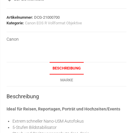
Artikelnummer:
DCG-21000700
Kategorie:
Canon EOS R Vollformat Objektive
Canon
BESCHREIBUNG
MARKE
Beschreibung
Ideal für Reisen, Reportagen, Porträt und Hochzeiten/Events
Extrem schneller Nano-USM Autofokus
5-Stufen Bildstabilisator