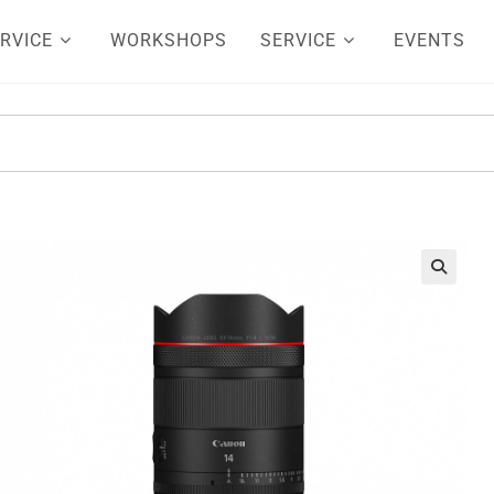
RVICE
WORKSHOPS
SERVICE
EVENTS
🔍