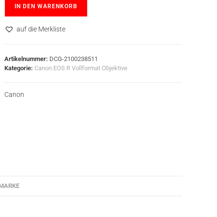
IN DEN WARENKORB
auf die Merkliste
Artikelnummer:
DCG-2100238511
Kategorie:
Canon EOS R Vollformat Objektive
Canon
MARKE