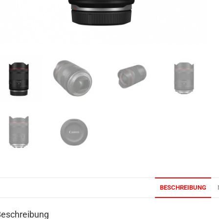
BESCHREIBUNG
Beschreibung