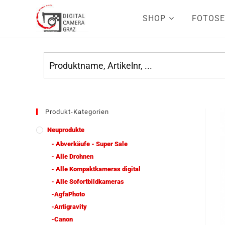
SHOP
FOTOSE
Produkt-Kategorien
Neuprodukte
- Abverkäufe - Super Sale
- Alle Drohnen
- Alle Kompaktkameras digital
- Alle Sofortbildkameras
-AgfaPhoto
-Antigravity
-Canon