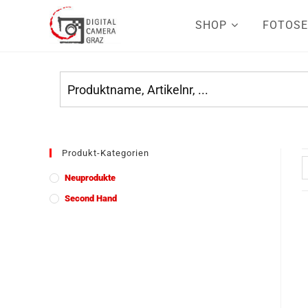
SHOP
FOTOSE
Produkt-Kategorien
Neuprodukte
Second Hand