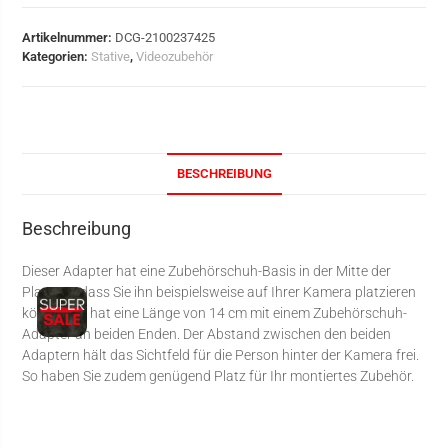
Artikelnummer:
DCG-2100237425
Kategorien:
Stative
,
Videozubehör
BESCHREIBUNG
Beschreibung
Dieser Adapter hat eine Zubehörschuh-Basis in der Mitte der
Platte, sodass Sie ihn beispielsweise auf Ihrer Kamera platzieren
können. Er hat eine Länge von 14 cm mit einem Zubehörschuh-
Adapter an beiden Enden. Der Abstand zwischen den beiden
Adaptern hält das Sichtfeld für die Person hinter der Kamera frei.
So haben Sie zudem genügend Platz für Ihr montiertes Zubehör.