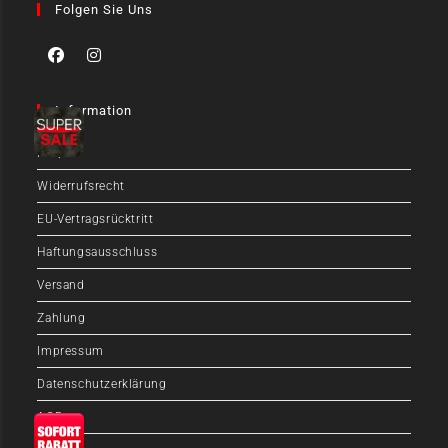
Folgen Sie Uns
Information
FAQ
Widerrufsrecht
EU-Vertragsrücktritt
Haftungsausschluss
Versand
Zahlung
Impressum
Datenschutzerklärung
AGB