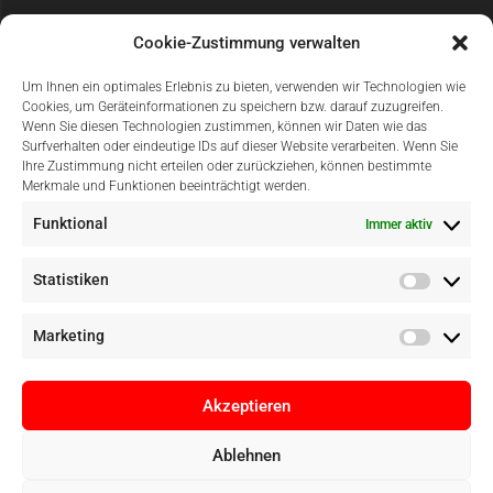
Cookie-Zustimmung verwalten
Um Ihnen ein optimales Erlebnis zu bieten, verwenden wir Technologien wie
Cookies, um Geräteinformationen zu speichern bzw. darauf zuzugreifen.
Wenn Sie diesen Technologien zustimmen, können wir Daten wie das
Surfverhalten oder eindeutige IDs auf dieser Website verarbeiten. Wenn Sie
Einfach Online Bezahlen
Ihre Zustimmung nicht erteilen oder zurückziehen, können bestimmte
Merkmale und Funktionen beeinträchtigt werden.
Funktional
Immer aktiv
Statistiken
Marketing
Akzeptieren
Ablehnen