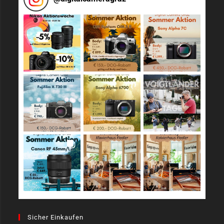
Sicher Einkaufen