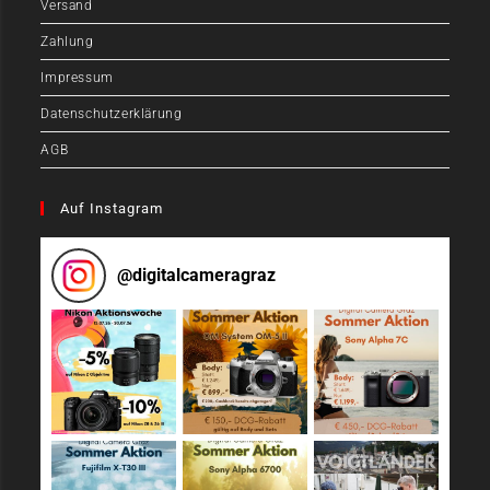
Versand
Zahlung
Impressum
Datenschutzerklärung
AGB
Auf Instagram
@
digitalcameragraz