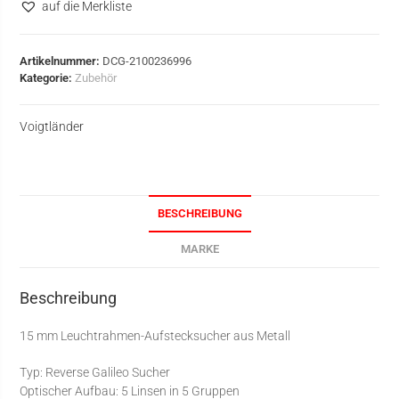
auf die Merkliste
Artikelnummer:
DCG-2100236996
Kategorie:
Zubehör
Voigtländer
BESCHREIBUNG
MARKE
Beschreibung
15 mm Leuchtrahmen-Aufstecksucher aus Metall
Typ: Reverse Galileo Sucher
Optischer Aufbau: 5 Linsen in 5 Gruppen