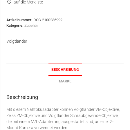
auf die Merkliste
Artikelnummer:
DCG-2100236992
Kategorie:
Zubehör
Voigtländer
BESCHREIBUNG
MARKE
Beschreibung
Mit diesem Nahfokusadapter können Voigtländer VM-Objektive,
Zeiss ZM-Objektive und Voigtländer Schraubgewinde-Objektive,
die mit einem M/L-Adapterring ausgestattet sind, an einer Z-
Mount Kamera verwendet werden.