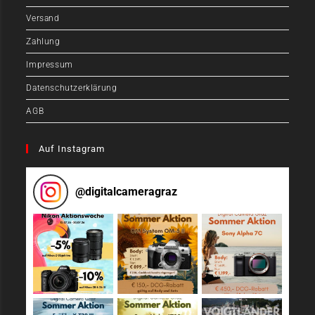
Versand
Zahlung
Impressum
Datenschutzerklärung
AGB
Auf Instagram
@
digitalcameragraz