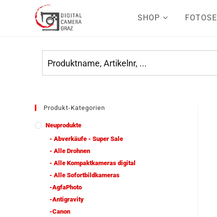
SHOP
FOTOSE
Produkt-Kategorien
Neuprodukte
- Abverkäufe - Super Sale
- Alle Drohnen
- Alle Kompaktkameras digital
- Alle Sofortbildkameras
-AgfaPhoto
-Antigravity
-Canon