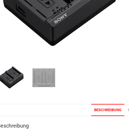
BESCHREIBUNG
Beschreibung