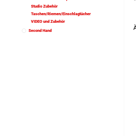
Studio Zubehör
Taschen/Riemen/Einschlagtücher
VIDEO und Zubehör
Second Hand