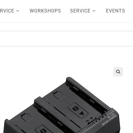
RVICE
WORKSHOPS
SERVICE
EVENTS
🔍